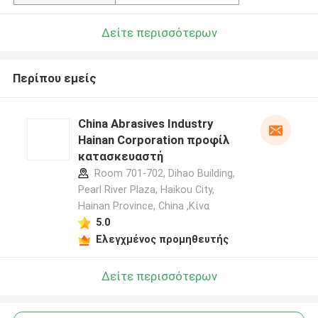
Δείτε περισσότερων
Περίπου εμείς
China Abrasives Industry
Hainan Corporation προφίλ
κατασκευαστή
Room 701-702, Dihao Building,
Pearl River Plaza, Haikou City,
Hainan Province, China ,Κίνα
5.0
Ελεγχμένος προμηθευτής
Δείτε περισσότερων