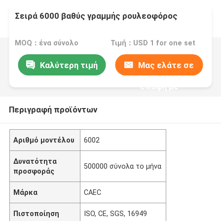
Σειρά 6000 βαθύς γραμμής ρουλεοφόρος
MOQ：ένα σύνολο
Τιμή：USD 1 for one set
Καλύτερη τιμή
Μας ελάτε σε
επαφή με
Περιγραφή προϊόντων
Αριθμό μοντέλου
6002
Δυνατότητα
500000 σύνολα το μήνα
προσφοράς
Μάρκα
CAEC
Πιστοποίηση
ISO, CE, SGS, 16949