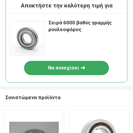
Αποκτήστε την καλύτερη τιμή για
Σειρά 6000 βαθύς γραμμής
ρουλεοφόρος
Να συνεχίσει
Συνιστώμενα προϊόντα