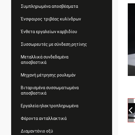
Συμπληρωμένα αποσβέσματα
Ένσφαιρος τριβέας κυλίνδρων
Ένθετα εργαλείων καρβιδίου
Συσσωρευτές με σύνδεση ρητίνης
Μεταλλικά συνδεδεμένα
αποσβεστικά
Μηχανή μέτρησης ρουλεμάν
Βιταρισμένα συσσωματωμένα
αποσβεστικά
Εργαλεία ηλεκτροπληρωμένα
Φέροντα ανταλλακτικά
Διαμαντένιο οξύ