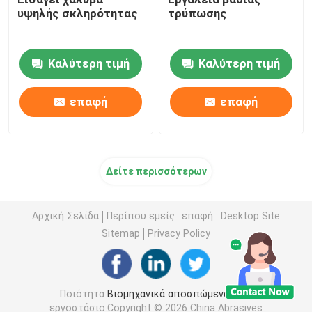
υψηλής σκληρότητας
τρύπωσης
Καλύτερη τιμή
Καλύτερη τιμή
επαφή
επαφή
Δείτε περισσότερων
Αρχική Σελίδα
Περίπου εμείς
επαφή
Desktop Site
Sitemap
Privacy Policy
Ποιότητα
Βιομηχανικά αποσπώμενα
Κίνα
εργοστάσιο.Copyright © 2026 China Abrasives