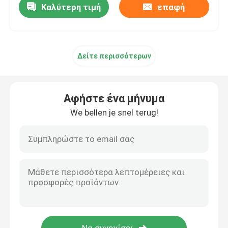
Καλύτερη τιμή
επαφή
Δείτε περισσότερων
Αφήστε ένα μήνυμα
We bellen je snel terug!