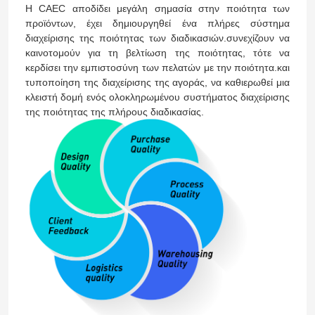
Η CAEC αποδίδει μεγάλη σημασία στην ποιότητα των
προϊόντων, έχει δημιουργηθεί ένα πλήρες σύστημα
διαχείρισης της ποιότητας των διαδικασιών.συνεχίζουν να
καινοτομούν για τη βελτίωση της ποιότητας, τότε να
κερδίσει την εμπιστοσύνη των πελατών με την ποιότητα.και
τυποποίηση της διαχείρισης της αγοράς, να καθιερωθεί μια
κλειστή δομή ενός ολοκληρωμένου συστήματος διαχείρισης
της ποιότητας της πλήρους διαδικασίας.