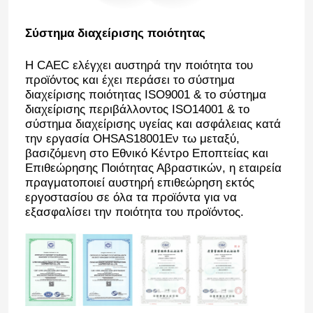
Σύστημα διαχείρισης ποιότητας
Η CAEC ελέγχει αυστηρά την ποιότητα του
προϊόντος και έχει περάσει το σύστημα
διαχείρισης ποιότητας ISO9001 & το σύστημα
διαχείρισης περιβάλλοντος ISO14001 & το
σύστημα διαχείρισης υγείας και ασφάλειας κατά
την εργασία OHSAS18001Εν τω μεταξύ,
βασιζόμενη στο Εθνικό Κέντρο Εποπτείας και
Επιθεώρησης Ποιότητας Αβραστικών, η εταιρεία
πραγματοποιεί αυστηρή επιθεώρηση εκτός
εργοστασίου σε όλα τα προϊόντα για να
εξασφαλίσει την ποιότητα του προϊόντος.