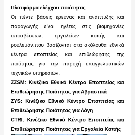
Πλατφόρμα ελέγχου ποιότητας
Οι πέντε βάσεις έρευνας και ανάπτυξης και
παραγωγής είναι ηγέτες στις βιομηχανίες
αποσβέσεων, εργαλείων κοπής και
ρουλεμάν,που βασίζονται στα ακόλουθα εθνικά
κέντρα εποπτείας και επιθεώρησης της
ποιότητας για την παροχή επαγγελματικών
τεχνικών υπηρεσιών.
ZZSM: Κινέζικο Εθνικό Κέντρο Εποπτείας και
Επιθεώρησης Ποιότητας για Αβραστικά
ZYS: Κινέζικο Εθνικό Κέντρο Εποπτείας και
Επιθεώρησης Ποιότητας για Λάγη
CTRI: Κινέζικο Εθνικό Κέντρο Εποπτείας και
Επιθεώρησης Ποιότητας για Εργαλεία Κοπής