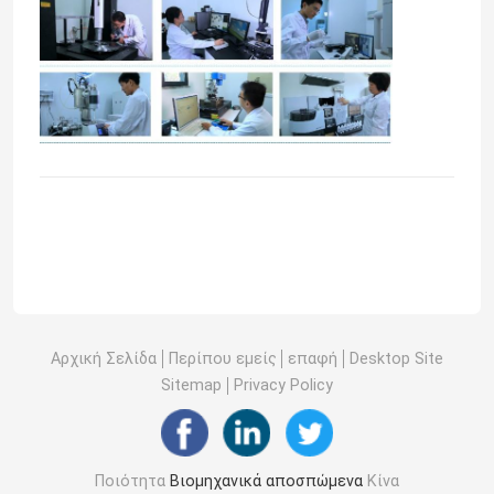
Σπίτι
Αρχική Σελίδα
Περίπου εμείς
επαφή
Desktop Site
Sitemap
Privacy Policy
Προϊόντα
Ποιότητα
Βιομηχανικά αποσπώμενα
Κίνα
Βίντεο