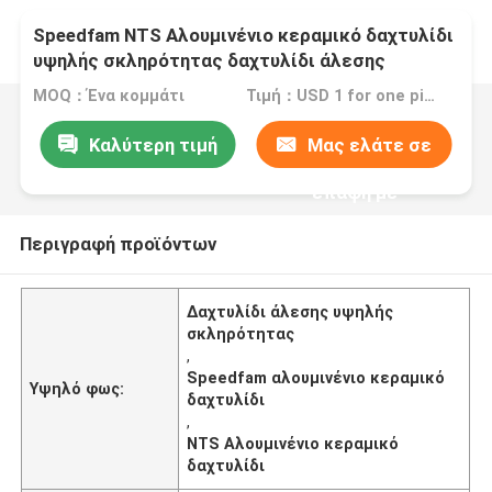
Speedfam NTS Αλουμινένιο κεραμικό δαχτυλίδι
υψηλής σκληρότητας δαχτυλίδι άλεσης
MOQ：Ένα κομμάτι
Τιμή：USD 1 for one piece
Καλύτερη τιμή
Μας ελάτε σε
επαφή με
Περιγραφή προϊόντων
Δαχτυλίδι άλεσης υψηλής
σκληρότητας
,
Speedfam αλουμινένιο κεραμικό
Υψηλό φως:
δαχτυλίδι
,
NTS Αλουμινένιο κεραμικό
δαχτυλίδι