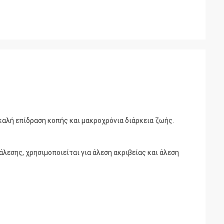
καλή επίδραση κοπής και μακροχρόνια διάρκεια ζωής.
λεσης, χρησιμοποιείται για άλεση ακριβείας και άλεση