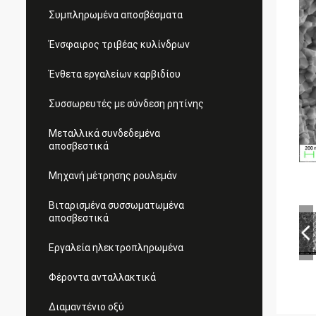
Συμπληρωμένα αποσβέσματα
Ένσφαιρος τριβέας κυλίνδρων
Ένθετα εργαλείων καρβιδίου
Συσσωρευτές με σύνδεση ρητίνης
Μεταλλικά συνδεδεμένα
αποσβεστικά
Μηχανή μέτρησης ρουλεμάν
Βιταρισμένα συσσωματωμένα
αποσβεστικά
Εργαλεία ηλεκτροπληρωμένα
Φέροντα ανταλλακτικά
Διαμαντένιο οξύ